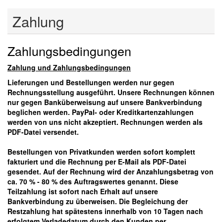
Zahlung
Zahlungsbedingungen
Zahlung und Zahlungsbedingungen
Lieferungen und Bestellungen werden nur gegen
Rechnungsstellung ausgeführt. Unsere Rechnungen können
nur gegen Banküberweisung auf unsere Bankverbindung
beglichen werden. PayPal- oder Kreditkartenzahlungen
werden von uns nicht akzeptiert. Rechnungen werden als
PDF-Datei versendet.
Bestellungen von Privatkunden werden sofort komplett
fakturiert und die Rechnung per E-Mail als PDF-Datei
gesendet. Auf der Rechnung wird der Anzahlungsbetrag von
ca. 70 % - 80 % des Auftragswertes genannt. Diese
Teilzahlung ist sofort nach Erhalt auf unsere
Bankverbindung zu überweisen. Die Begleichung der
Restzahlung hat spätestens innerhalb von 10 Tagen nach
erfolgtem Verladedatum durch den Kunden per