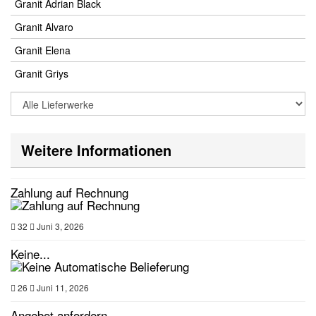
Granit Adrian Black
Granit Alvaro
Granit Elena
Granit Griys
Weitere Informationen
Zahlung auf Rechnung
32
Juni 3, 2026
Keine...
26
Juni 11, 2026
Angebot anfordern