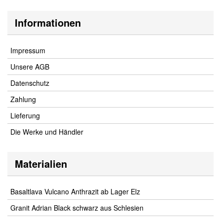
Informationen
Impressum
Unsere AGB
Datenschutz
Zahlung
Lieferung
Die Werke und Händler
Materialien
Basaltlava Vulcano Anthrazit ab Lager Elz
Granit Adrian Black schwarz aus Schlesien