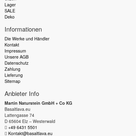
Lager
SALE
Deko
Informationen
Die Werke und Händler
Kontakt
Impressum
Unsere AGB
Datenschutz
Zahlung
Lieferung
Sitemap
Anbieter Info
Martin Naturstein GmbH + Co KG
Basaltlava.eu
Lattengasse 74
D 65604 Elz – Westerwald
+49 6431 5501
Kontakt@basaltlava.eu