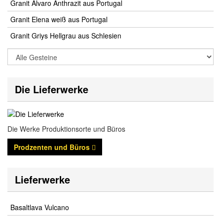
Granit Alvaro Anthrazit aus Portugal
Granit Elena weiß aus Portugal
Granit Griys Hellgrau aus Schlesien
Die Lieferwerke
Die Werke Produktionsorte und Büros
Prodzenten und Büros
Lieferwerke
Basaltlava Vulcano