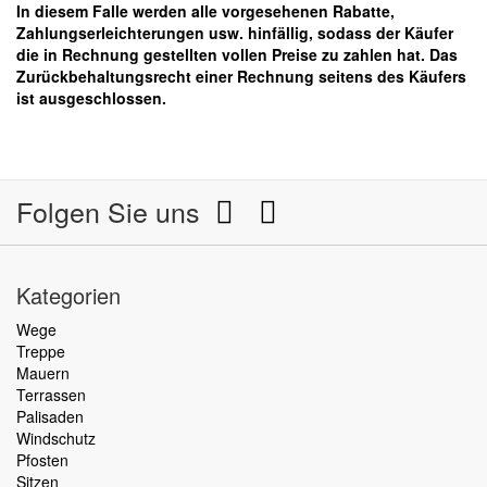
In diesem Falle werden alle vorgesehenen Rabatte,
Zahlungserleichterungen usw. hinfällig, sodass der Käufer
die in Rechnung gestellten vollen Preise zu zahlen hat. Das
Zurückbehaltungsrecht einer Rechnung seitens des Käufers
ist ausgeschlossen.
Folgen Sie uns
Kategorien
Wege
Treppe
Mauern
Terrassen
Palisaden
Windschutz
Pfosten
Sitzen