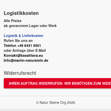
Logistikkosten
Alle Preise
ab genanntem Lager oder Werk
Logistik & Lieferkosten
Rufen Sie uns an
Telefon +49 6431 5501
oder Anfrage über E-Mail
Kontakt@basaltlava.eu
Info@martin-naturstein.de
Widerrufsrecht
IHREN AUFTRAG WIDERRUFEN: WIR BENÖTIGEN ZUM WIDE
© Natur Steine Org 2026