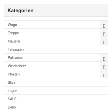
Kategorien
Wege
Treppe
Mauern
Terrassen
Palisaden
Windschutz
Pfosten
Sitzen
Lager
SALE
Deko