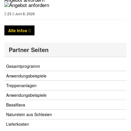
23
Juni 8, 2026
Alle Infos
Partner Seiten
Gesamtprogramm
Anwendungsbeispiele
Treppenanlagen
Anwendungsbeispiele
Basaltlava
Naturstein aus Schlesien
Lieferkosten